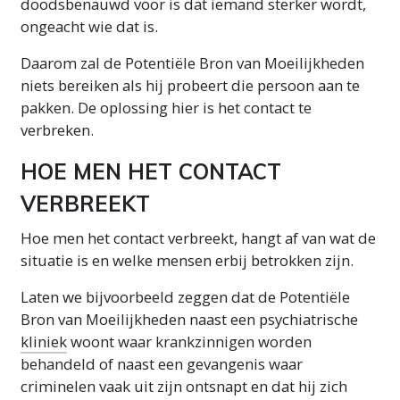
doodsbenauwd voor is dat iemand sterker wordt,
ongeacht wie dat is.
Daarom zal de Potentiële Bron van Moeilijkheden
niets bereiken als hij probeert die persoon aan te
pakken. De oplossing hier is het contact te
verbreken.
HOE MEN HET CONTACT
VERBREEKT
Hoe men het contact verbreekt, hangt af van wat de
situatie is en welke mensen erbij betrokken zijn.
Laten we bijvoorbeeld zeggen dat de Potentiële
Bron van Moeilijkheden naast een psychiatrische
kliniek
woont waar krankzinnigen worden
behandeld of naast een gevangenis waar
criminelen vaak uit zijn ontsnapt en dat hij zich