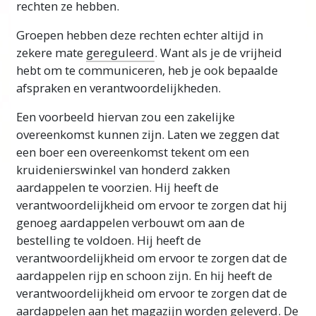
rechten ze hebben.
Groepen hebben deze rechten echter altijd in
zekere mate
gereguleerd
. Want als je de vrijheid
hebt om te communiceren, heb je ook bepaalde
afspraken en verantwoordelijkheden.
Een voorbeeld hiervan zou een zakelijke
overeenkomst kunnen zijn. Laten we zeggen dat
een boer een overeenkomst tekent om een
kruidenierswinkel van honderd zakken
aardappelen te voorzien. Hij heeft de
verantwoordelijkheid om ervoor te zorgen dat hij
genoeg aardappelen verbouwt om aan de
bestelling te voldoen. Hij heeft de
verantwoordelijkheid om ervoor te zorgen dat de
aardappelen rijp en schoon zijn. En hij heeft de
verantwoordelijkheid om ervoor te zorgen dat de
aardappelen aan het magazijn worden geleverd. De