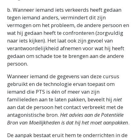
b. Wanneer iemand iets verkeerds heeft gedaan
tegen iemand anders, vermindert dit zijn
vermogen om het probleem, de andere persoon en
wat hij gedaan heeft te confronteren (zorgvuldig
naar iets kijken). Het laat ook zijn gevoel van
verantwoordelijkheid afnemen voor wat hij heeft
gedaan om schade toe te brengen aan de andere
persoon.
Wanneer iemand de gegevens van deze cursus
gebruikt en de technologie ervan toepast om
iemand die PTS is één of meer van zijn
familieleden aan te laten pakken, beveelt hij
niet
aan dat de persoon het contact verbreekt met de
antagonistische bron.
Het advies aan de Potentiële
Bron van Moeilijkheden is dat hij het moet aanpakken
.
De aanpak bestaat eruit hem te onderrichten in de