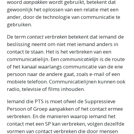
woord
aanpakken
wordt gebruikt, betekent dat
gewoonlijk het oplossen van een relatie met een
ander, door de technologie van communicatie te
gebruiken.
De term
contact verbreken
betekent dat iemand de
beslissing neemt om niet met iemand anders in
contact te staan. Het is het verbreken van een
communicatielijn. Een
communicatielijn
is de route
of het kanaal waarlangs communicatie van de ene
persoon naar de andere gaat, zoals e-mail of een
mobiele telefoon. Communicatielijnen kunnen ook
radio, televisie of films inhouden.
Iemand die PTS is moet ofwel de Suppressieve
Persoon of Groep aanpakken of het contact ermee
verbreken. En de manieren waarop iemand het
contact met een SP kan verbreken, volgen dezelfde
vormen van contact verbreken die door mensen