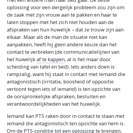
oplossing voor een dergelijk probleem zou zijn om
de zaak met zijn vrouw aan te pakken en haar te
laten stoppen met het zich niet houden aan de
afspraken van hun huwelijk – dat ze trouw zijn aan
elkaar. Maar als de man de situatie niet kan
aanpakken, heeft hij geen andere keuze dan het
contact te verbreken (de communicatielijnen van
het huwelijk
af te kappen
, al is het maar door
scheiding van tafel en bed). Iets anders doen is
rampzalig, want hij staat in contact met iemand die
antagonistisch (irritatie, boosheid of oppositie
vertoont tegen iets of iemand) is ten opzichte van
de oorspronkelijke afspraken, besluiten en
verantwoordelijkheden van het huwelijk.
Iemand kan PTS raken door in contact te staan met
iemand die antagonistisch ten opzichte van hem is.
Om de PTS-conditie tot een oplossing te brengen,