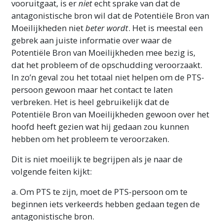
vooruitgaat, is er
niet
echt sprake van dat de
antagonistische bron wil dat de Potentiële Bron van
Moeilijkheden niet
beter wordt
. Het is meestal een
gebrek aan juiste informatie over waar de
Potentiële Bron van Moeilijkheden mee bezig is,
dat het probleem of de opschudding veroorzaakt.
In zo’n geval zou het totaal niet helpen om de PTS-
persoon gewoon maar het contact te laten
verbreken. Het is heel gebruikelijk dat de
Potentiële Bron van Moeilijkheden gewoon over het
hoofd heeft gezien wat hij gedaan zou kunnen
hebben om het probleem te veroorzaken.
Dit is niet moeilijk te begrijpen als je naar de
volgende feiten kijkt:
a. Om PTS te zijn, moet de PTS-persoon om te
beginnen iets verkeerds hebben gedaan tegen de
antagonistische bron.