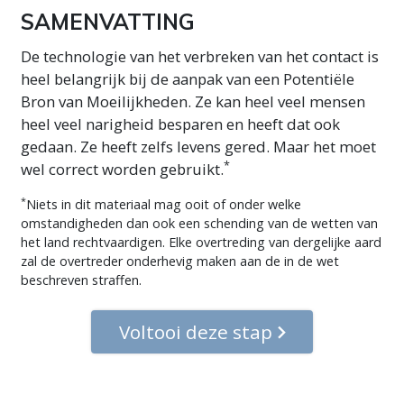
SAMENVATTING
De technologie van het verbreken van het contact is
heel belangrijk bij de aanpak van een Potentiële
Bron van Moeilijkheden. Ze kan heel veel mensen
heel veel narigheid besparen en heeft dat ook
gedaan. Ze heeft zelfs levens gered. Maar het moet
*
wel correct worden gebruikt.
*
Niets in dit materiaal mag ooit of onder welke
omstandigheden dan ook een schending van de wetten van
het land rechtvaardigen. Elke overtreding van dergelijke aard
zal de overtreder onderhevig maken aan de in de wet
beschreven straffen.
Voltooi deze stap