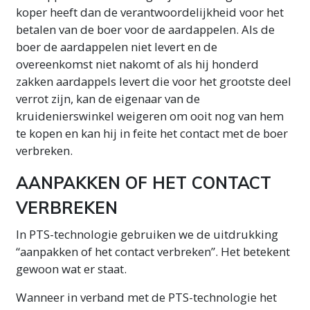
koper heeft dan de verantwoordelijkheid voor het
betalen van de boer voor de aardappelen. Als de
boer de aardappelen niet levert en de
overeenkomst niet nakomt of als hij honderd
zakken aardappels levert die voor het grootste deel
verrot zijn, kan de eigenaar van de
kruidenierswinkel weigeren om ooit nog van hem
te kopen en kan hij in feite het contact met de boer
verbreken.
AANPAKKEN OF HET CONTACT
VERBREKEN
In PTS-technologie gebruiken we de uitdrukking
“aanpakken of het contact verbreken”. Het betekent
gewoon wat er staat.
Wanneer in verband met de PTS-technologie het