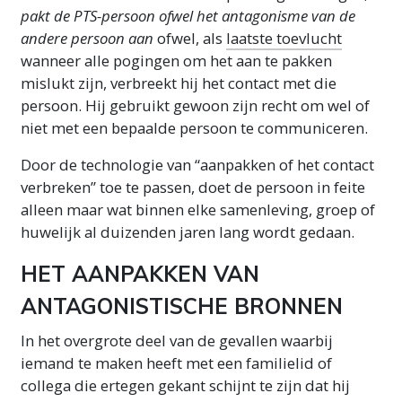
pakt de PTS-persoon ofwel het antagonisme van de
andere persoon aan
ofwel, als
laatste toevlucht
wanneer alle pogingen om het aan te pakken
mislukt zijn, verbreekt hij het contact met die
persoon. Hij
gebruikt gewoon zijn recht om wel of
niet met een bepaalde persoon te communiceren.
Door de technologie van “aanpakken of het contact
verbreken” toe te passen, doet de persoon in feite
alleen maar wat binnen elke samenleving, groep of
huwelijk al duizenden jaren lang wordt gedaan.
HET AANPAKKEN VAN
ANTAGONISTISCHE BRONNEN
In het
overgrote deel van de gevallen waarbij
iemand te maken heeft met een familielid of
collega die ertegen gekant schijnt te zijn dat hij