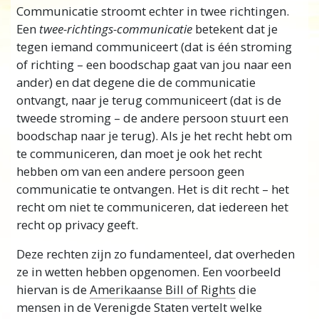
Communicatie stroomt echter in twee richtingen.
Een
twee-richtings-communicatie
betekent dat je
tegen iemand communiceert (dat is één stroming
of richting – een boodschap gaat van jou naar een
ander) en dat degene die de communicatie
ontvangt, naar je terug communiceert (dat is de
tweede stroming – de andere persoon stuurt een
boodschap naar je terug). Als je het recht hebt om
te communiceren, dan moet je ook het recht
hebben om van een andere persoon geen
communicatie te ontvangen. Het is dit
recht – het
recht om niet te communiceren, dat iedereen het
recht op privacy geeft.
Deze rechten zijn zo fundamenteel, dat overheden
ze in wetten hebben opgenomen. Een voorbeeld
hiervan is de
Amerikaanse Bill of Rights
die
mensen in de Verenigde Staten vertelt welke