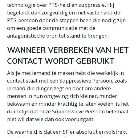
technologie over PTS-heid en suppressie. Hij
begeleidt dan zorgvuldig en met vaste hand de
PTS-persoon door de stappen heen die nodig zijn
om een goede communicatie met de
antagonistische bron tot stand te brengen.
WANNEER VERBREKEN VAN HET
CONTACT WORDT GEBRUIKT
Als je met iemand te maken hebt die werkelijk in
contact staat met een Suppressieve Persoon, zoals
iemand die dingen zegt en doet om andere
mensen in hun omgeving zich kleiner, minder
bekwaam en minder krachtig te laten voelen, is het
duidelijk dat deze Suppressieve Persoon helemaal
niet wil dat wie dan ook vooruitgaat.
De waarheid is dat een SP er absoluut en volstrekt