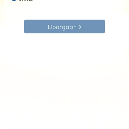
Doorgaan