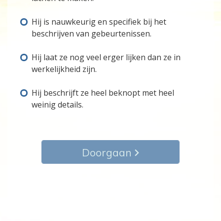
Hij is nauwkeurig en specifiek bij het
beschrijven van gebeurtenissen.
Hij laat ze nog veel erger lijken dan ze in
werkelijkheid zijn.
Hij beschrijft ze heel beknopt met heel
weinig details.
Doorgaan