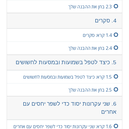
3.‏2
בחן את ההבנה שלך
4. סקרים
4.‏1
קרא: סקרים
4.‏2
בחן את ההבנה שלך
5. כיצד לטפל בשמועות ובמסעות לחשושים
5.‏1
קרא: כיצד לטפל בשמועות ובמסעות לחשושים
5.‏2
בחן את ההבנה שלך
6. שני עקרונות יסוד כדי לשפר יחסים עם
אחרים
6.‏1
קרא: שני עקרונות יסוד כדי לשפר יחסים עם אחרים