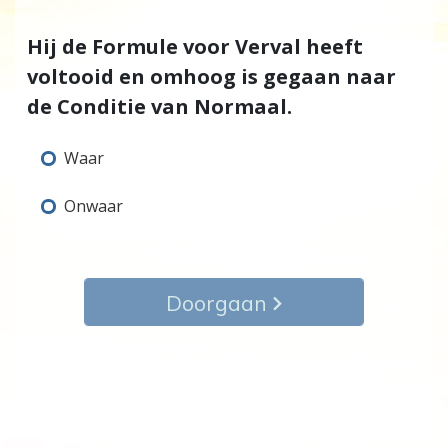
Hij de Formule voor Verval heeft
voltooid en omhoog is gegaan naar
de Conditie van Normaal.
Waar
Onwaar
Doorgaan