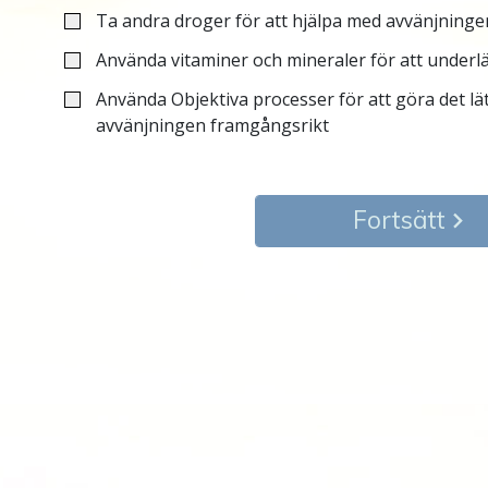
Ta andra droger för att hjälpa med avvänjninge
Använda vitaminer och mineraler för att underl
Använda Objektiva processer för att göra det l
avvänjningen framgångsrikt
Fortsätt