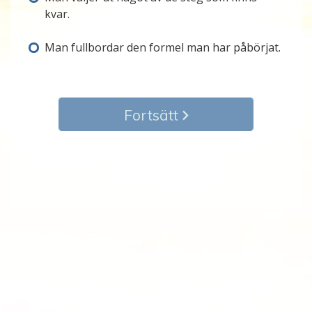
kvar.
Man fullbordar den formel man har påbörjat.
Fortsätt