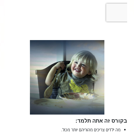
בקורס זה אתה תלמד:
מה ילדים צריכים מהוריהם יותר מכול.